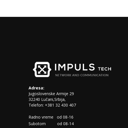
Adresa:
Jugoslovenske Armije 29
32240 Lučani,Srbija,
Telefon: +381 32 430 407
Radno vreme od 08-16
Subotom od 08-14